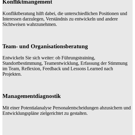
Konfliktmangement
Konfliktberatung hilft dabei, die unterschiedlichen Positionen und
Interessen darzulegen, Verständnis zu entwickeln und andere
Sichtweisen wahrzunehmen.
Team- und Organisationsberatung
Entwickeln Sie sich weiter: ob Führungstraining,
Standortbestimmung, Teamentwicklung, Erfassung der Stimmung
im Team, Reflexion, Feedback und Lessons Learned nach
Projekten.
Managementdiagnostik
Mit einer Potentialanalyse Personalentscheidungen abzusichern und
Entwicklungspläne zielgerichtet zu gestalten.