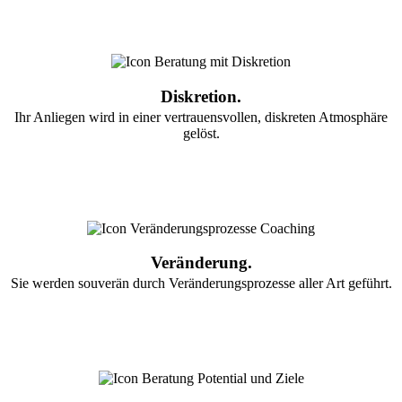
Diskretion.
Ihr Anliegen wird in einer vertrauensvollen, diskreten Atmosphäre
gelöst.
Veränderung.
Sie werden souverän durch Veränderungsprozesse aller Art geführt.