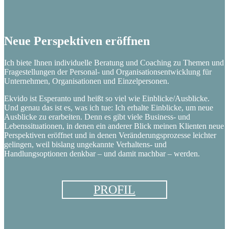
Neue Perspektiven eröffnen
Ich biete Ihnen individuelle Beratung und Coaching zu Themen und
Fragestellungen der Personal- und Organisationsentwicklung für
Unternehmen, Organisationen und Einzelpersonen.
Ekvido ist Esperanto und heißt so viel wie Einblicke/Ausblicke.
Und genau das ist es, was ich tue: Ich erhalte Einblicke, um neue
Ausblicke zu erarbeiten. Denn es gibt viele Business- und
Lebenssituationen, in denen ein anderer Blick meinen Klienten neue
Perspektiven eröffnet und in denen Veränderungsprozesse leichter
gelingen, weil bislang ungekannte Verhaltens- und
Handlungsoptionen denkbar – und damit machbar – werden.
PROFIL