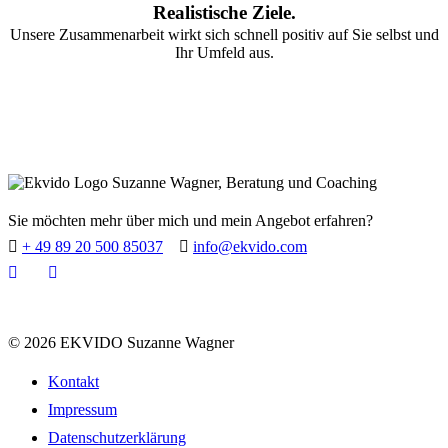
Realistische Ziele.
Unsere Zusammenarbeit wirkt sich schnell positiv auf Sie selbst und
Ihr Umfeld aus.
Sie möchten mehr über mich und mein Angebot erfahren?
+ 49 89 20 500 85037
info@ekvido.com
© 2026 EKVIDO Suzanne Wagner
Kontakt
Impressum
Datenschutzerklärung